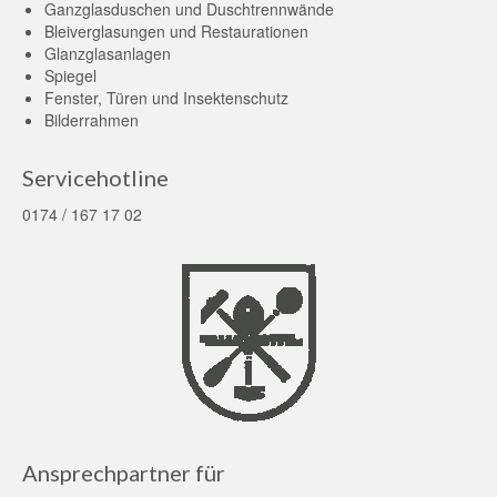
Ganzglasduschen und Duschtrennwände
Bleiverglasungen und Restaurationen
Glanzglasanlagen
Spiegel
Fenster, Türen und Insektenschutz
Bilderrahmen
Servicehotline
0174 / 167 17 02
Ansprechpartner für