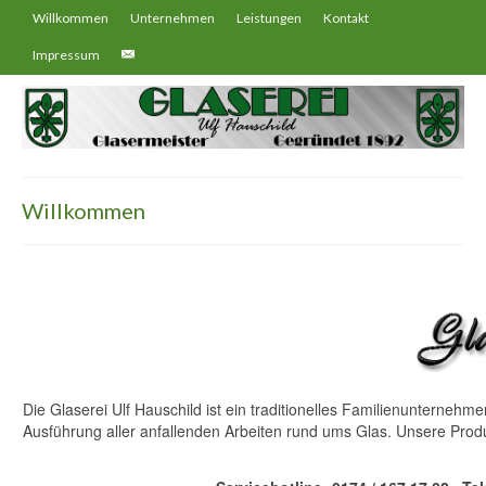
Willkommen
Unternehmen
Leistungen
Kontakt
Impressum
Willkommen
Die Glaserei Ulf Hauschild ist ein traditionelles Familienunterneh
Ausführung aller anfallenden Arbeiten rund ums Glas. Unsere Produkt